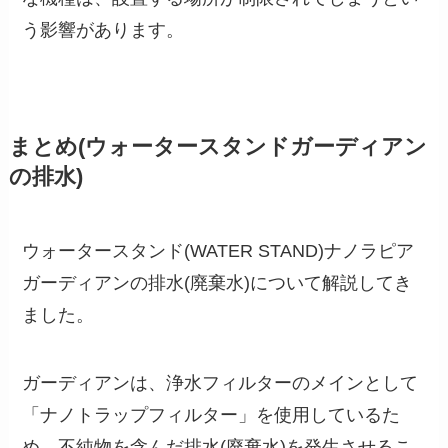
う影響があります。
まとめ(ウォータースタンドガーディアン
の排水)
ウォータースタンド(WATER STAND)ナノラピア
ガーディアンの排水(廃棄水)について解説してき
ました。
ガーディアンは、浄水フィルターのメインとして
「ナノトラップフィルター」を使用しているた
め、不純物を含んだ排水(廃棄水)を発生させるこ