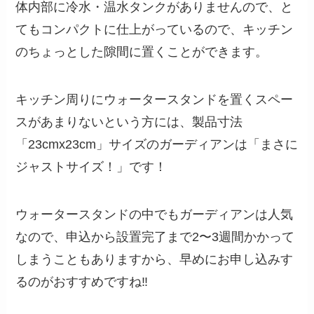
体内部に冷水・温水タンクがありませんので、と
てもコンパクトに仕上がっているので、キッチン
のちょっとした隙間に置くことができます。
キッチン周りにウォータースタンドを置くスペー
スがあまりないという方には、製品寸法
「23cmx23cm」サイズのガーディアンは「まさに
ジャストサイズ！」です！
ウォータースタンドの中でもガーディアンは人気
なので、申込から設置完了まで2〜3週間かかって
しまうこともありますから、早めにお申し込みす
るのがおすすめですね‼︎