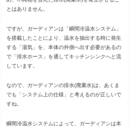
とはありません。
ですが、ガーディアンは「瞬間冷温水システム」
を搭載したことにより、温水を抽出する時に発生
する「湯気」を、本体の外側へ出す必要があるの
で「排水ホース」を通してキッチンシンクへと流
しています。
なので、ガーディアンの排水(廃棄水)は、あくま
でも「システム上の仕様」と考えるのが正しいで
すね。
瞬間冷温水システムによって、ガーディアンは本