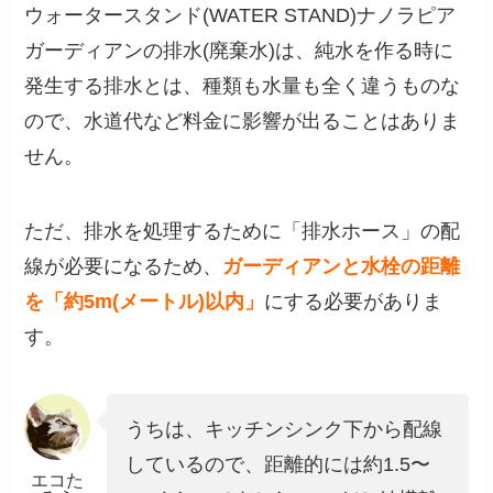
ウォータースタンド(WATER STAND)ナノラピア
ガーディアンの排水(廃棄水)は、純水を作る時に
発生する排水とは、種類も水量も全く違うものな
ので、水道代など料金に影響が出ることはありま
せん。
ただ、排水を処理するために「排水ホース」の配
線が必要になるため、
ガーディアンと
水栓の距離
を「約5m(メートル)以内」
にする必要がありま
す。
うちは、キッチンシンク下から配線
しているので、距離的には約1.5〜
エコた