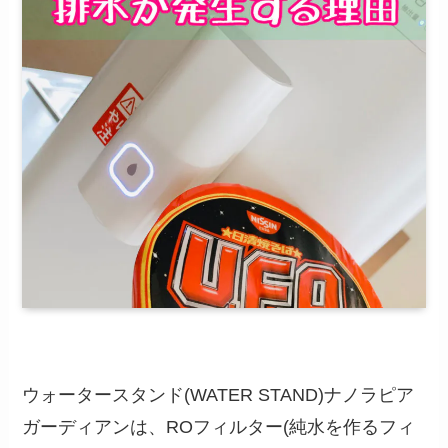
ウォータースタンド(WATER STAND)ナノラピア
ガーディアンは、ROフィルター(純水を作るフィ