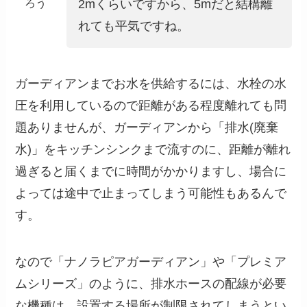
ろう
2mくらいですから、5mだと結構離
れても平気ですね。
ガーディアンまでお水を供給するには、水栓の水
圧を利用しているので距離がある程度離れても問
題ありませんが、ガーディアンから「排水(廃棄
水)」をキッチンシンクまで流すのに、距離が離れ
過ぎると届くまでに時間がかかりますし、場合に
よっては途中で止まってしまう可能性もあるんで
す。
なので「ナノラピアガーディアン」や「プレミア
ムシリーズ」のように、排水ホースの配線が必要
な機種は、設置する場所が制限されてしまうとい