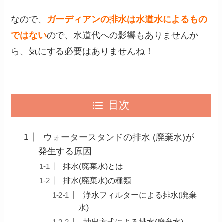
なので、
ガーディアンの排水は水道水によるもの
ではない
ので、水道代への影響もありませんか
ら、気にする必要はありませんね！
目次
ウォータースタンドの排水 (廃棄水)が
発生する原因
排水(廃棄水)とは
排水(廃棄水)の種類
浄水フィルターによる排水(廃棄
水)
抽出方式による排水(廃棄水)