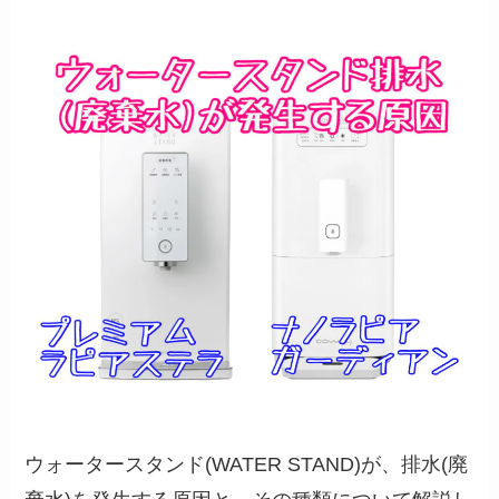
ウォータースタンド(WATER STAND)が、排水(廃