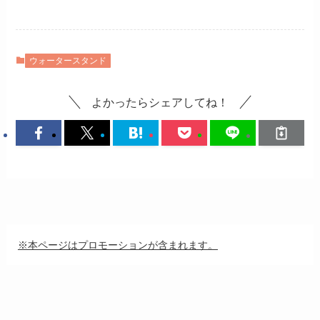
ウォータースタンド
よかったらシェアしてね！
※本ページはプロモーションが含まれます。