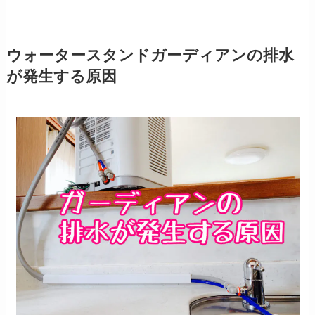
ウォータースタンドガーディアンの排水
が発生する原因