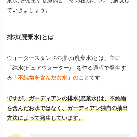
棄水)を発生する原因と、その種類について解説し
ていきましょう。
排水(廃棄水)とは
ウォータースタンドの排水(廃棄水)とは、主に
「純水(ピュアウォーター)」を作る過程で発生す
る
「不純物を含んだお水」のこと
です。
ですが、ガーディアンの排水(廃棄水)は、不純物
を含んだお水ではなく、ガーディアン独自の抽出
方法によって発生しています。