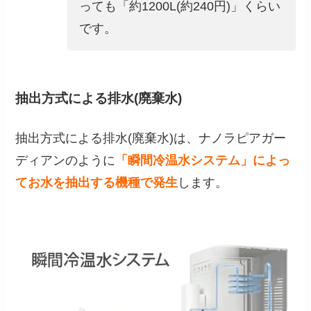
っても「約1200L(約240円)」くらい
です。
抽出方式による排水(廃棄水)
抽出方式による排水(廃棄水)は、ナノラピアガー
ディアンのように
「瞬間冷温水システム」によっ
てお水を抽出する機種で発生
します。