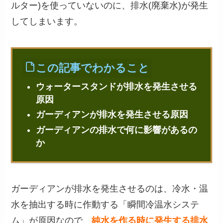
ルター)を使っていないのに、排水(廃棄水)が発生
してしまいます。
この記事でわかること
ウォータースタンドが排水を発生させる
原因
ガーディアンが排水を発生させる原因
ガーディアンの排水で何に影響があるの
か
ガーディアンが排水を発生させるのは、冷水・温
水を抽出する時に作動する「瞬間冷温水システ
ム」が原因なので、
純水を作る時に発生する排水