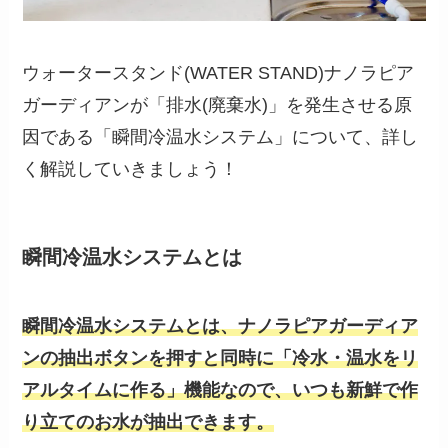
ウォータースタンド(WATER STAND)ナノラピア
ガーディアンが「排水(廃棄水)」を発生させる原
因である「瞬間冷温水システム」について、詳し
く解説していきましょう！
瞬間冷温水システムとは
瞬間冷温水システムとは、ナノラピアガーディア
ンの抽出ボタンを押すと同時に「冷水・温水をリ
アルタイムに作る」機能なので、いつも新鮮で作
り立てのお水が抽出できます。