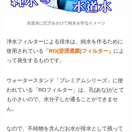
水道水に圧力をかけて純水を作るイメージ
浄水フィルターによる排水は、純水を作るために
使用されている
「RO(逆浸透膜)フィルター」
によ
って発生するものです。
ウォータースタンド「プレミアムシリーズ」に使
われている「ROフィルター」は、孔(あな)がとて
も小さいので、水分子しか通ることができませ
ん。
なので、不純物を含んだお水が排水として残って