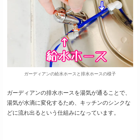
ガーディアンの給水ホースと排水ホースの様子
ガーディアンの排水ホースを湯気が通ることで、
湯気が水滴に変化するため、キッチンのシンクな
どに流れ出るという仕組みになっています。