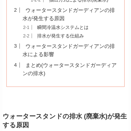
ウォータースタンドガーディアンの排
水が発生する原因
瞬間冷温水システムとは
排水が発生する仕組み
ウォータースタンドガーディアンの排
水による影響
まとめ(ウォータースタンドガーディア
ンの排水)
ウォータースタンドの排水 (廃棄水)が発生
する原因