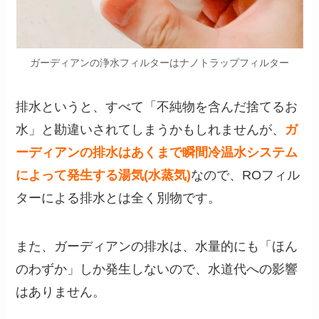
ガーディアンの浄水フィルターはナノトラップフィルター
排水というと、すべて「不純物を含んだ捨てるお
水」と勘違いされてしまうかもしれませんが、
ガ
ーディアンの排水はあくまで瞬間冷温水システム
によって発生する湯気(水蒸気)
なので、ROフィル
ターによる排水とは全く別物です。
また、ガーディアンの排水は、水量的にも「ほん
のわずか」しか発生しないので、水道代への影響
はありません。