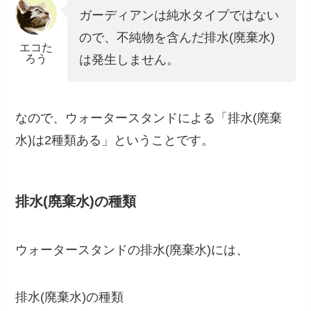
ガーディアンは純水タイプではない
ので、不純物を含んだ排水(廃棄水)
エコた
ろう
は発生しません。
なので、ウォータースタンドによる「排水(廃棄
水)は2種類ある」ということです。
排水(廃棄水)の種類
ウォータースタンドの排水(廃棄水)には、
排水(廃棄水)の種類