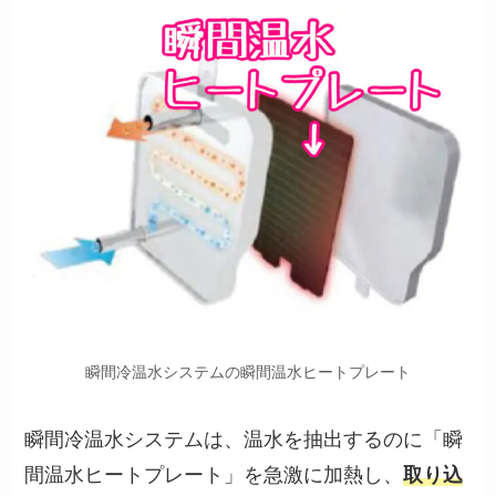
瞬間冷温水システムの瞬間温水ヒートプレート
瞬間冷温水システムは、温水を抽出するのに「瞬
間温水ヒートプレート」を急激に加熱し、
取り込