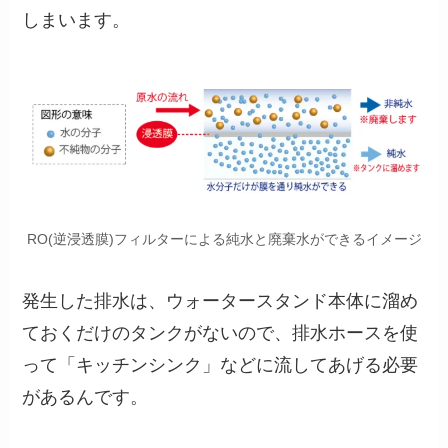
しまいます。
RO(逆浸透膜)フィルターによる純水と廃棄水ができるイメージ
発生した排水は、ウォータースタンド本体に溜め
ておくだけのタンクがないので、排水ホースを使
って「キッチンシンク」などに流してあげる必要
があるんです。