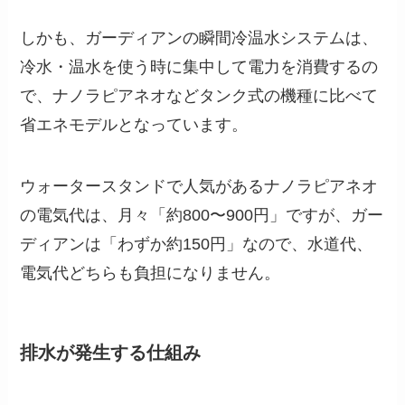
しかも、ガーディアンの瞬間冷温水システムは、
冷水・温水を使う時に集中して電力を消費するの
で、ナノラピアネオなどタンク式の機種に比べて
省エネモデルとなっています。
ウォータースタンドで人気があるナノラピアネオ
の電気代は、月々「約800〜900円」ですが、ガー
ディアンは「わずか約150円」なので、水道代、
電気代どちらも負担になりません。
排水が発生する仕組み