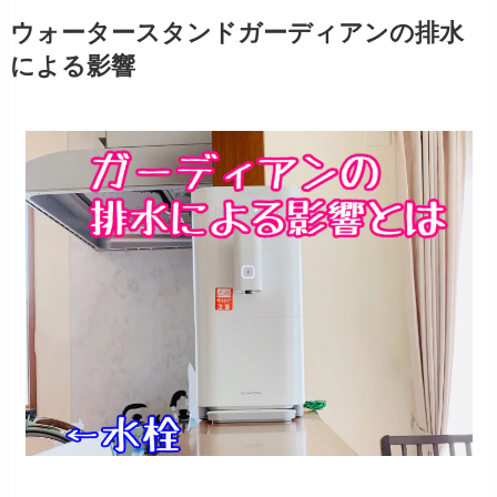
ウォータースタンドガーディアンの排水
による影響