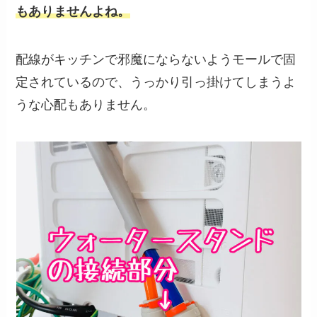
もありませんよね。
配線がキッチンで邪魔にならないようモールで固
定されているので、うっかり引っ掛けてしまうよ
うな心配もありません。