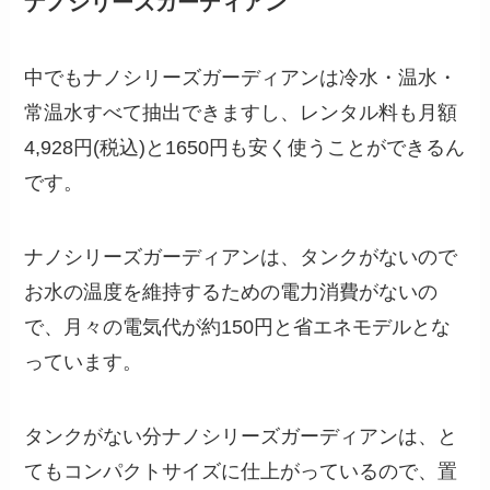
ナノシリーズガーディアン
中でもナノシリーズガーディアンは冷水・温水・
常温水すべて抽出できますし、レンタル料も月額
4,928
円(税込)と1650円も安く使うことができるん
です。
ナノシリーズガーディアンは、タンクがないので
お水の温度を維持するための電力消費がないの
で、月々の電気代が約150円と省エネモデルとな
っています。
タンクがない分ナノシリーズガーディアンは、と
てもコンパクトサイズに仕上がっているので、置