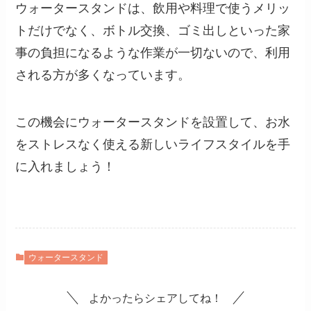
ウォータースタンドは、飲用や料理で使うメリッ
トだけでなく、ボトル交換、ゴミ出しといった家
事の負担になるような作業が一切ないので、利用
される方が多くなっています。
この機会にウォータースタンドを設置して、お水
をストレスなく使える新しいライフスタイルを手
に入れましょう！
ウォータースタンド
よかったらシェアしてね！