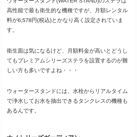
ウォータースタンド(WATER STAND)のステラは
高性能で最も衛生的な機種ですが、月額レンタル
料が
6,578
円
(税込)とかなり高く設定されていま
す。
衛生面は気になるけど、月額料金が高いとどうし
てもプレミアムシリーズステラを設置するのが難
しい方も多いですよね・・・
ウォータースタンドには、水栓からリアルタイム
で浄水してお水を抽出できるタンクレスの機種も
あるんです。