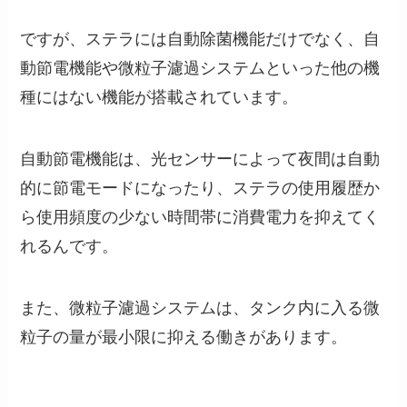
ですが、ステラには自動除菌機能だけでなく、自
動節電機能や微粒子濾過システムといった他の機
種にはない機能が搭載されています。
自動節電機能は、光センサーによって夜間は自動
的に節電モードになったり、ステラの使用履歴か
ら使用頻度の少ない時間帯に消費電力を抑えてく
れるんです。
また、微粒子濾過システムは、タンク内に入る微
粒子の量が最小限に抑える働きがあります。