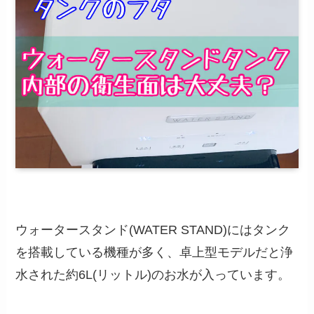
ウォータースタンド(WATER STAND)にはタンク
を搭載している機種が多く、卓上型モデルだと浄
水された約6L(リットル)のお水が入っています。