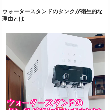
ウォータースタンドのタンクが衛生的な
理由とは