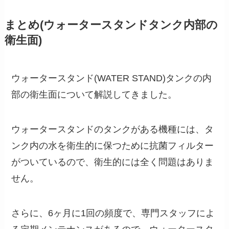
まとめ(ウォータースタンドタンク内部の
衛生面)
ウォータースタンド(WATER STAND)タンクの内
部の衛生面について解説してきました。
ウォータースタンドのタンクがある機種には、タ
ンク内の水を衛生的に保つために抗菌フィルター
がついているので、衛生的には全く問題はありま
せん。
さらに、6ヶ月に1回の頻度で、専門スタッフによ