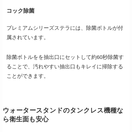
コック除菌
プレミアムシリーズステラには、除菌ボトルが付
属されています。
除菌ボトルをを抽出口にセットして約60秒除菌す
ることで、汚れやすい抽出口もキレイに掃除する
ことができます。
ウォータースタンドのタンクレス機種な
ら衛生面も安心