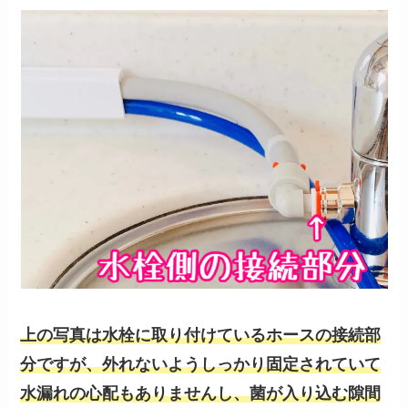
上の写真は水栓に取り付けているホースの接続部
分ですが、外れないようしっかり固定されていて
水漏れの心配もありませんし、菌が入り込む隙間