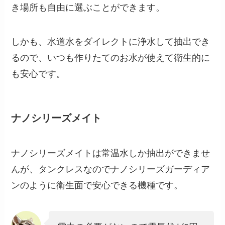
き場所も自由に選ぶことができます。
しかも、水道水をダイレクトに浄水して抽出でき
るので、いつも作りたてのお水が使えて衛生的に
も安心です。
ナノシリーズメイト
ナノシリーズメイトは常温水しか抽出ができませ
んが、タンクレスなのでナノシリーズガーディア
ンのように衛生面で安心できる機種です。