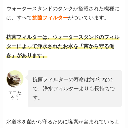
ウォータースタンドのタンクが搭載された機種に
は、すべて
抗菌フィルター
がついています。
抗菌フィルターは、ウォータースタンドのフィル
ターによって浄水されたお水を「菌から守る働
き」があります。
抗菌フィルターの寿命は約2年なの
で、浄水フィルターよりも長持ちで
エコた
ろう
す。
水道水を菌から守るために塩素が含まれているよ