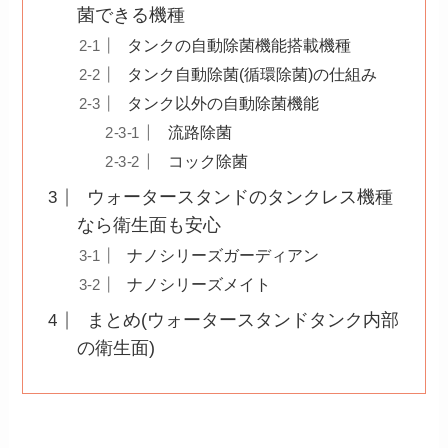
菌できる機種
タンクの自動除菌機能搭載機種
タンク自動除菌(循環除菌)の仕組み
タンク以外の自動除菌機能
流路除菌
コック除菌
ウォータースタンドのタンクレス機種
なら衛生面も安心
ナノシリーズガーディアン
ナノシリーズメイト
まとめ(ウォータースタンドタンク内部
の衛生面)