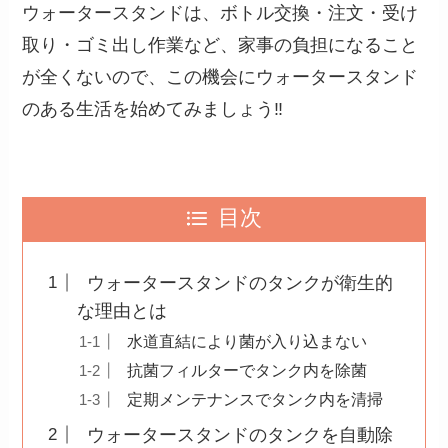
ウォータースタンドは、ボトル交換・注文・受け
取り・ゴミ出し作業など、家事の負担になること
が全くないので、この機会にウォータースタンド
のある生活を始めてみましょう‼︎
目次
ウォータースタンドのタンクが衛生的
な理由とは
水道直結により菌が入り込まない
抗菌フィルターでタンク内を除菌
定期メンテナンスでタンク内を清掃
ウォータースタンドのタンクを自動除