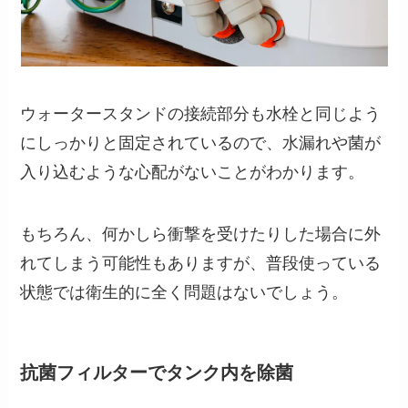
ウォータースタンドの接続部分も水栓と同じよう
にしっかりと固定されているので、水漏れや菌が
入り込むような心配がないことがわかります。
もちろん、何かしら衝撃を受けたりした場合に外
れてしまう可能性もありますが、普段使っている
状態では衛生的に全く問題はないでしょう。
抗菌フィルターでタンク内を除菌