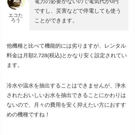
電力の必要がないので電気代が0円
ですし、災害などで停電しても使う
エコた
ろう
ことができます。
他機種と比べて機能的には劣りますが、レンタル
料金は月額2,728(税込)とかなり安く設定されてい
ます。
冷水や温水を抽出することはできませんが、浄水
されたおいしいお水を抽出できることにかわりは
ないので、月々の費用を安く抑えたい方におすす
めの機種ですね！