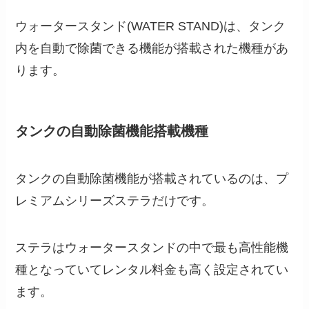
ウォータースタンド(WATER STAND)は、タンク
内を自動で除菌できる機能が搭載された機種があ
ります。
タンクの自動除菌機能搭載機種
タンクの自動除菌機能が搭載されているのは、プ
レミアムシリーズステラだけです。
ステラはウォータースタンドの中で最も高性能機
種となっていてレンタル料金も高く設定されてい
ます。