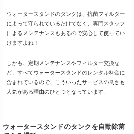
ウォータースタンドのタンクは、抗菌フィルター
によって守られているだけでなく、専門スタッフ
によるメンテナンスもあるので安心して使ってい
けますよね！
しかも、定期メンテナンスやフィルター交換な
ど、すべてウォータースタンドのレンタル料金に
含まれているので、こういったサービスの良さも
人気がある理由のひとつとなっています。
ウォータースタンドのタンクを自動除菌