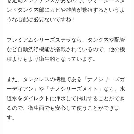
る定期メンテナンスがあるので、ウォータースタ
ンドタンク内部にカビや雑菌が繁殖するというよ
うな心配は必要ないですね！
プレミアムシリーズステラなら、タンク内や配管
など自動洗浄機能が搭載されているので、他の機
種よりもより衛生的となっています。
また、タンクレスの機種である「ナノシリーズガ
ーディアン」や「ナノシリーズメイト」なら、水
道水をダイレクトに浄水して抽出することができ
るので、衛生面でも安心して使うことができま
す。