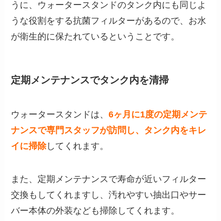
うに、ウォータースタンドのタンク内にも同じよ
うな役割をする抗菌フィルターがあるので、お水
が衛生的に保たれているということです。
定期メンテナンスでタンク内を清掃
ウォータースタンドは、
6ヶ月に1度の定期メンテ
ナンスで専門スタッフが訪問し、タンク内をキレ
イに掃除
してくれます。
また、定期メンテナンスで寿命が近いフィルター
交換もしてくれますし、汚れやすい抽出口やサー
バー本体の外装なども掃除してくれます。