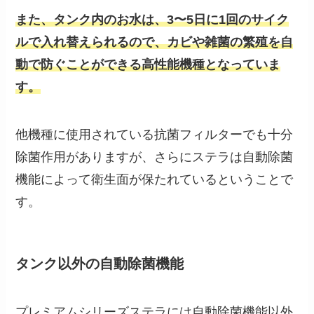
また、タンク内のお水は、3〜5日に1回のサイク
ルで入れ替えられるので、カビや雑菌の繁殖を自
動で防ぐことができる高性能機種となっていま
す。
他機種に使用されている抗菌フィルターでも十分
除菌作用がありますが、さらにステラは自動除菌
機能によって衛生面が保たれているということで
す。
タンク以外の自動除菌機能
プレミアムシリーズステラには自動除菌機能以外