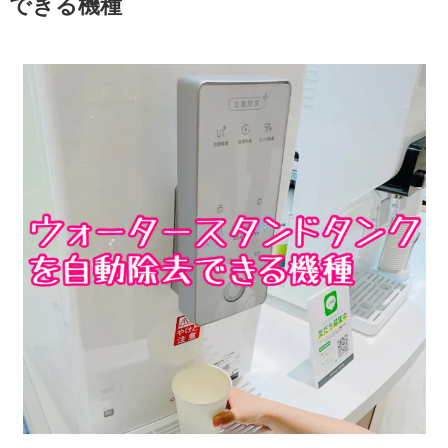
できる機種