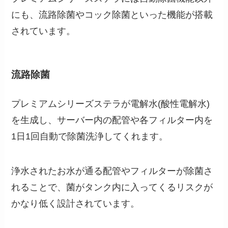
にも、流路除菌やコック除菌といった機能が搭載
されています。
流路除菌
プレミアムシリーズステラが電解水(酸性電解水)
を生成し、サーバー内の配管や各フィルター内を
1日1回自動で除菌洗浄してくれます。
浄水されたお水が通る配管やフィルターが除菌さ
れることで、菌がタンク内に入ってくるリスクが
かなり低く設計されています。