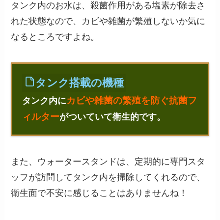
タンク内のお水は、殺菌作用がある塩素が除去さ
れた状態なので、カビや雑菌が繁殖しないか気に
なるところですよね。
タンク搭載の機種
カビや雑菌の繁殖を防ぐ抗菌フ
タンク内に
ィルター
がついていて衛生的です。
また、ウォータースタンドは、定期的に専門スタ
ッフが訪問してタンク内を掃除してくれるので、
衛生面で不安に感じることはありませんね！