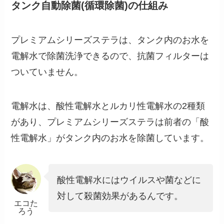
タンク自動除菌(循環除菌)の仕組み
プレミアムシリーズステラは、タンク内のお水を
電解水で除菌洗浄できるので、抗菌フィルターは
ついていません。
電解水は、酸性電解水とルカリ性電解水の2種類
があり、プレミアムシリーズステラは前者の「酸
性電解水」がタンク内のお水を除菌しています。
酸性電解水にはウイルスや菌などに
対して殺菌効果があるんです。
エコた
ろう