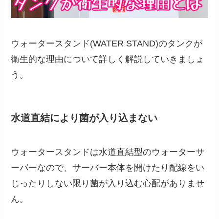
ウォータースタンド(WATER STAND)のタンクが
衛生的な理由について詳しく解説していきましょ
う。
水道直結により菌が入り込まない
ウォータースタンドは水道直結型のウォーターサ
ーバーなので、サーバー本体を開けたり配線をい
じったりしない限り菌が入り込む心配がありませ
ん。