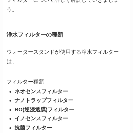
フィルターについて詳しく解説していきましょ
う。
浄水フィルターの種類
ウォータースタンドが使用する浄水フィルター
は、
フィルター種類
ネオセンスフィルター
ナノトラップフィルター
RO(逆浸透膜)フィルター
イノセンスフィルター
抗菌フィルター