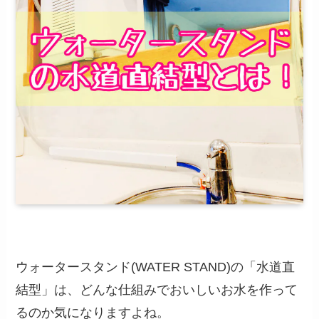
ウォータースタンド(WATER STAND)の「水道直
結型」は、どんな仕組みでおいしいお水を作って
るのか気になりますよね。