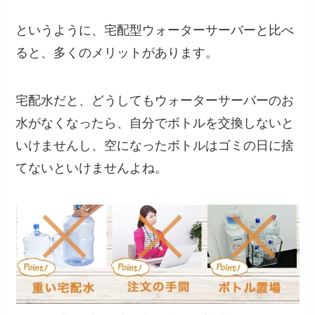
というように、宅配型ウォーターサーバーと比べ
ると、多くのメリットがあります。
宅配水だと、どうしてもウォーターサーバーのお
水がなくなったら、自分でボトルを交換しないと
いけませんし、空になったボトルはゴミの日に捨
てないといけませんよね。