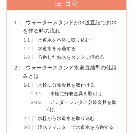
目次
ウォータースタンドが水道直結でお水
を作る時の流れ
水道水を本体に取り込む
水道水をろ過する
ろ過したお水をタンクに溜める
ウォータースタンド水道直結型の仕組
みとは
水栓に分岐金具を取付ける
水栓に分岐金具を取付け
アンダーシンクに分岐金具を取
付け
水栓から水道水を取り込む
浄水フィルターで水道水をろ過する