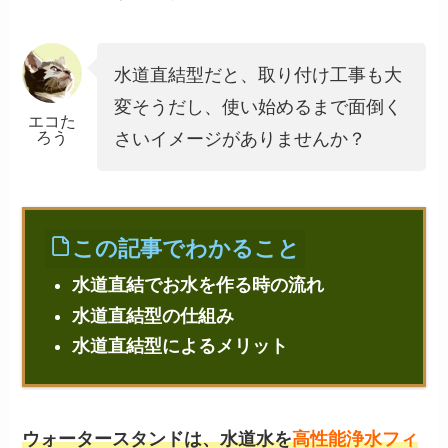
水道直結型だと、取り付け工事も大
変そうだし、使い始めるまで面倒く
エコた
ろう
さいイメージがありませんか？
この記事でわかること
水道直結でお水を作る時の流れ
水道直結型の仕組み
水道直結型によるメリット
ウォータースタンドは、水道水を
高性能浄水フィ