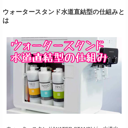
ウォータースタンド水道直結型の仕組みと
は