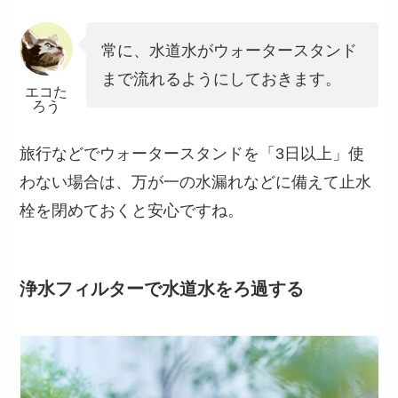
常に、水道水がウォータースタンド
まで流れるようにしておきます。
エコた
ろう
旅行などでウォータースタンドを「3日以上」使
わない場合は、万が一の水漏れなどに備えて止水
栓を閉めておくと安心ですね。
浄水フィルターで水道水をろ過する