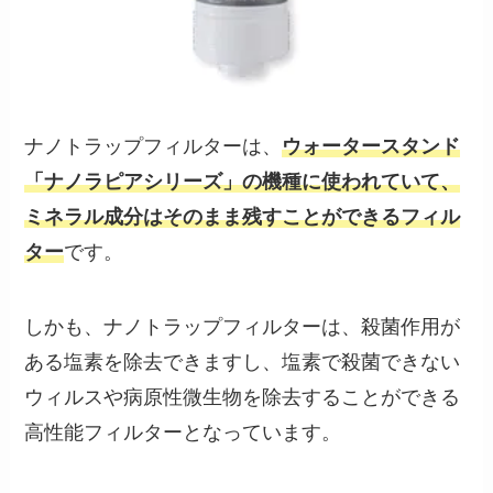
ナノトラップフィルターは、
ウォータースタンド
「ナノラピアシリーズ」の機種に使われていて、
ミネラル成分はそのまま残すことができるフィル
ター
です。
しかも、ナノトラップフィルターは、殺菌作用が
ある塩素を除去できますし、塩素で殺菌できない
ウィルスや病原性微生物を除去することができる
高性能フィルターとなっています。