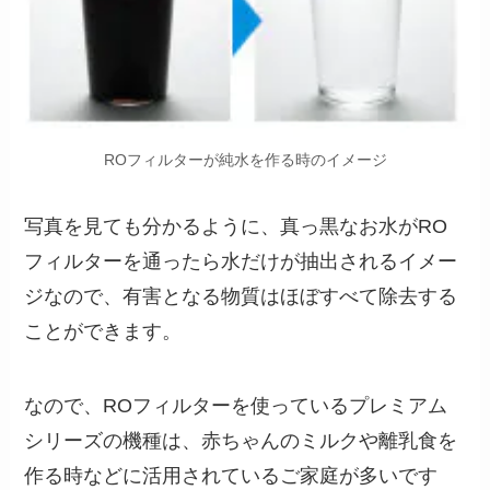
ROフィルターが純水を作る時のイメージ
写真を見ても分かるように、真っ黒なお水がRO
フィルターを通ったら水だけが抽出されるイメー
ジなので、有害となる物質はほぼすべて除去する
ことができます。
なので、ROフィルターを使っているプレミアム
シリーズの機種は、赤ちゃんのミルクや離乳食を
作る時などに活用されているご家庭が多いです