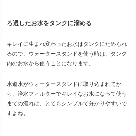
ろ過したお水をタンクに溜める
キレイに生まれ変わったお水はタンクにためられ
るので、ウォータースタンドを使う時は、タンク
内のお水から使うことになります。
水道水がウォータースタンドに取り込まれてか
ら、浄水フィルターでキレイなお水になって使う
までの流れは、とてもシンプルで分かりやすいで
すよね。