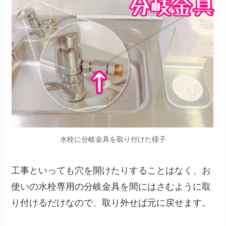
水栓に分岐金具を取り付けた様子
工事といっても穴を開けたりすることはなく、お
使いの水栓専用の分岐金具を間にはさむように取
り付けるだけなので、取り外せば元に戻せます。