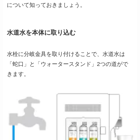
について知っておきましょう。
水道水を本体に取り込む
水栓に分岐金具を取り付けることで、水道水は
「蛇口」と「ウォータースタンド」2つの道がで
きます。