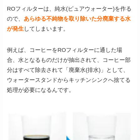
ROフィルターは、純水(ピュアウォーター)を作る
ので、
あらゆる不純物を取り除いた分廃棄する水
が発生
してしまいます。
例えば、コーヒーをROフィルターに通した場
合、水となるものだけが抽出されて、コーヒー部
分はすべて除去されて「廃棄水(排水)」として、
ウォータースタンドからキッチンシンクへ捨てる
処理が必要になるんです。