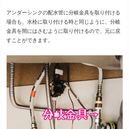
アンダーシンクの配水管に分岐金具を取り付ける
場合も、水栓に取り付ける時と同じように、分岐
金具を間にはさむように取り付けるので、元に戻
すことができます。