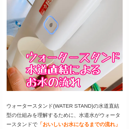
ウォータースタンド(WATER STAND)の水道直結
型の仕組みを理解するために、水道水がウォータ
ースタンドで
「おいしいお水になるまでの流れ」