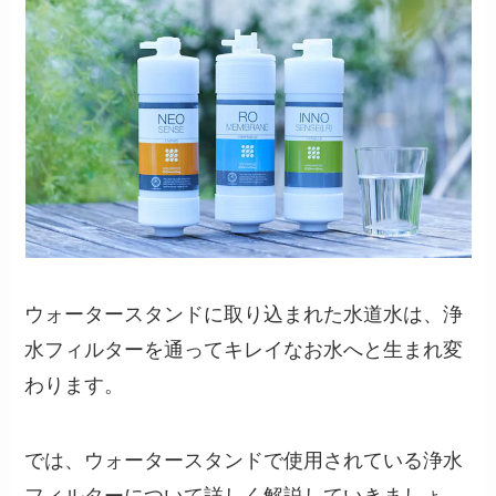
ウォータースタンドに取り込まれた水道水は、浄
水フィルターを通ってキレイなお水へと生まれ変
わります。
では、ウォータースタンドで使用されている浄水