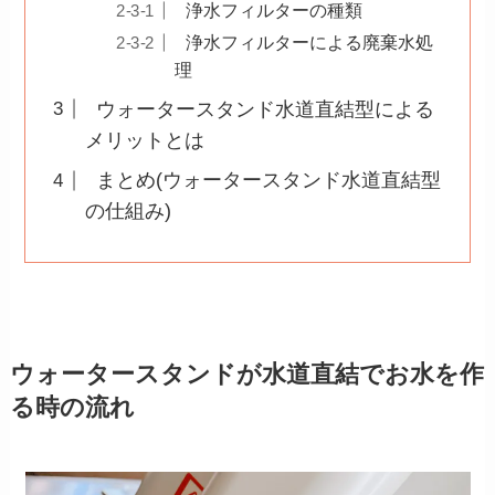
浄水フィルターの種類
浄水フィルターによる廃棄水処
理
ウォータースタンド水道直結型による
メリットとは
まとめ(ウォータースタンド水道直結型
の仕組み)
ウォータースタンドが水道直結でお水を作
る時の流れ