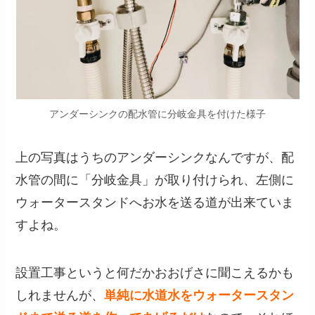
アンダーシンクの配水管に分岐金具を付けた様子
上の写真はうちのアンダーシンクなんですが、配
水管の間に「分岐金具」が取り付けられ、左側に
ウォータースタンドへお水を送る道が出来ていま
すよね。
設置工事というと何だかおおげさに聞こえるかも
しれませんが、
単純に水道水をウォータースタン