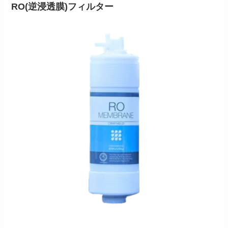
RO(逆浸透膜)フィルター