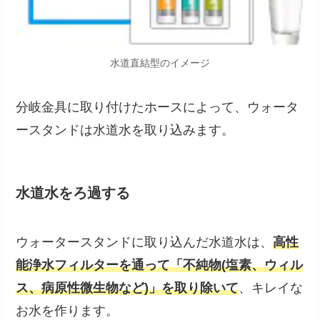
水道直結型のイメージ
分岐金具に取り付けたホースによって、ウォータ
ースタンドは水道水を取り込みます。
水道水をろ過する
ウォータースタンドに取り込んだ水道水は、
高性
能浄水フィルターを通って「不純物(塩素、ウィル
ス、病原性微生物など)」を取り除いて
、キレイな
お水を作ります。