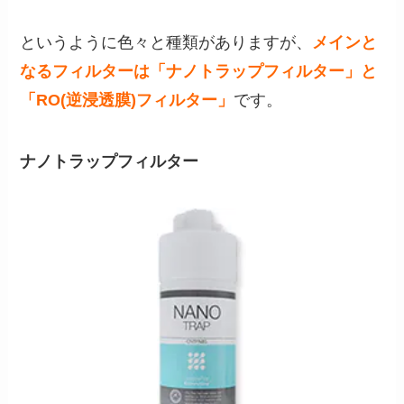
というように色々と種類がありますが、
メインと
なるフィルターは「ナノトラップフィルター」と
「RO(逆浸透膜)フィルター」
です。
ナノトラップフィルター