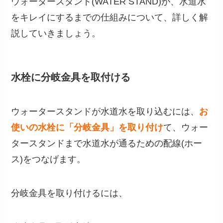
ウォータースタンド(WATER STAND)が、水道水
をキレイにするまでの仕組みについて、詳しく解
説していきましょう。
水栓に分岐金具を取付ける
ウォータースタンドが水道水を取り込むには、
お
使いの水栓に「分岐金具」を取り付け
て、ウォー
タースタンドまで水道水が通るための配線(ホー
ス)をつなげます。
分岐金具を取り付けるには、