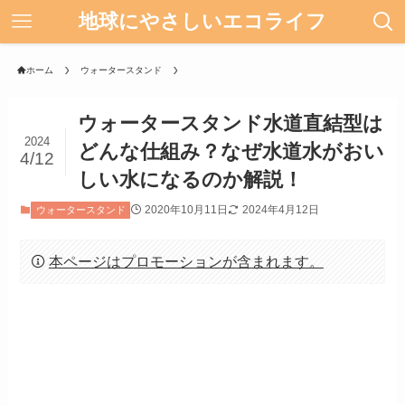
地球にやさしいエコライフ
ホーム
ウォータースタンド
ウォータースタンド水道直結型は
2024
どんな仕組み？なぜ水道水がおい
4/12
しい水になるのか解説！
2020年10月11日
2024年4月12日
ウォータースタンド
本ページはプロモーションが含まれます。