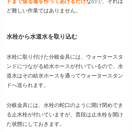
ドまで送る道を作ってあげるだけ
なので、それほ
ど難しい作業ではありません。
水栓から水道水を取り込む
水栓に取り付けた分岐金具には、ウォータースタ
ンドにつながる給水ホースが付いているので、水
道水はその給水ホースを通ってウォータースタン
ドへ送られます。
分岐金具には、水栓の蛇口のように開け閉めでき
る止水栓が付いていますが、普段は止水栓を開け
た状態にしておきます。