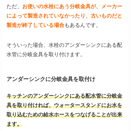
ただ、
お使いの水栓にあう分岐金具が、メーカー
によって製造されていなかったり、古いものだと
製造が終了している場合
もあるんです。
そういった場合、水栓のアンダーシンクにある配
水管に分岐金具を取り付けます。
アンダーシンクに分岐金具を取付け
キッチンのアンダーシンクにある配水管に分岐金
具を取り付ければ、ウォータースタンドにお水を
取り込むための給水ホースをつなげることが出来
ます。