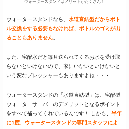
ウォータースタンドはメリットがたくさん！
ウォータースタンドなら、
水道直結型だからボト
ル交換をする必要もなければ、ボトルのゴミが出
ることもありません
。
また、宅配水だと毎月送られてくるお水を受け取
らないといけないので、家にいないといけないと
いう変なプレッシャーもありますよね・・・
ウォータースタンドの「水道直結型」は、宅配型
ウォーターサーバーのデメリットとなるポイント
をすべて補ってくれているんです！ しかも、
半年
に1度、ウォータースタンドの専門スタッフによ