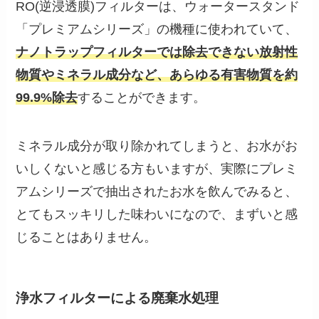
RO(逆浸透膜)フィルターは、ウォータースタンド
「プレミアムシリーズ」の機種に使われていて、
ナノトラップフィルターでは除去できない放射性
物質やミネラル成分など、あらゆる有害物質を約
99.9%除去
することができます。
ミネラル成分が取り除かれてしまうと、お水がお
いしくないと感じる方もいますが、実際にプレミ
アムシリーズで抽出されたお水を飲んでみると、
とてもスッキリした味わいになので、まずいと感
じることはありません。
浄水フィルターによる廃棄水処理