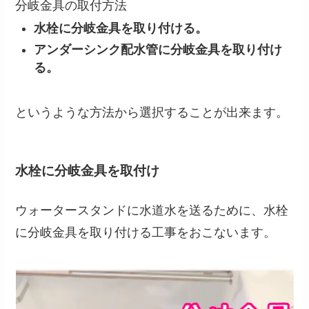
分岐金具の取付方法
水栓に分岐金具を取り付ける。
アンダーシンク配水管に分岐金具を取り付け
る。
というような方法から選択することが出来ます。
水栓に分岐金具を取付け
ウォータースタンドに水道水を送るために、水栓
に分岐金具を取り付ける工事をおこないます。