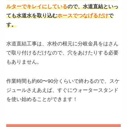
ルターでキレイにしている
ので、水道直結といっ
ても水道水を取り込む
ホースでつなげるだけ
で
す。
水道直結工事は、水栓の根元に分岐金具をはさん
で取り付けるだけなので、穴をあけたりする必要
もありません。
作業時間も約60〜90分くらいで終わるので、スケ
ジュールさえあえば、すぐにウォータースタンド
を使い始めることができます！