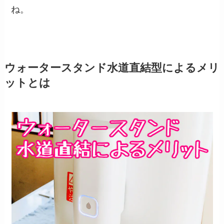
ね。
ウォータースタンド水道直結型によるメリ
ットとは