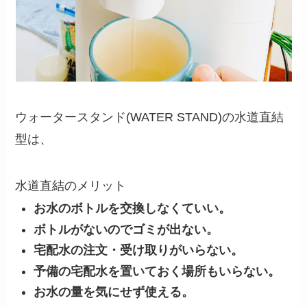
ウォータースタンド(WATER STAND)の水道直結
型は、
水道直結のメリット
お水のボトルを交換しなくていい。
ボトルがないのでゴミが出ない。
宅配水の注文・受け取りがいらない。
予備の宅配水を置いておく場所もいらない。
お水の量を気にせず使える。